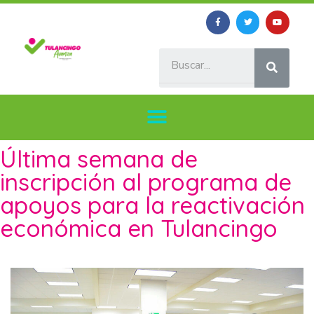
Última semana de
inscripción al programa de
apoyos para la reactivación
económica en Tulancingo