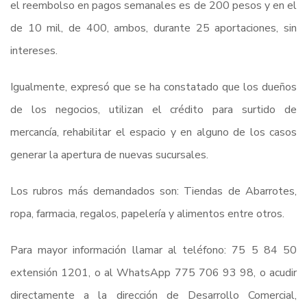
el reembolso en pagos semanales es de 200 pesos y en el
de 10 mil, de 400, ambos, durante 25 aportaciones, sin
intereses.
Igualmente, expresó que se ha constatado que los dueños
de los negocios, utilizan el crédito para surtido de
mercancía, rehabilitar el espacio y en alguno de los casos
generar la apertura de nuevas sucursales.
Los rubros más demandados son: Tiendas de Abarrotes,
ropa, farmacia, regalos, papelería y alimentos entre otros.
Para mayor información llamar al teléfono: 75 5 84 50
extensión 1201, o al WhatsApp 775 706 93 98, o acudir
directamente a la dirección de Desarrollo Comercial,