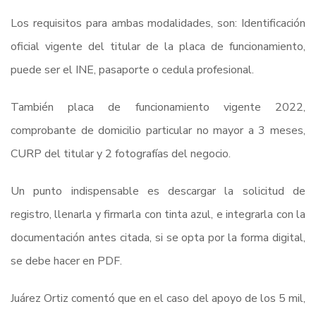
Los requisitos para ambas modalidades, son: Identificación
oficial vigente del titular de la placa de funcionamiento,
puede ser el INE, pasaporte o cedula profesional.
También placa de funcionamiento vigente 2022,
comprobante de domicilio particular no mayor a 3 meses,
CURP del titular y 2 fotografías del negocio.
Un punto indispensable es descargar la solicitud de
registro, llenarla y firmarla con tinta azul, e integrarla con la
documentación antes citada, si se opta por la forma digital,
se debe hacer en PDF.
Juárez Ortiz comentó que en el caso del apoyo de los 5 mil,