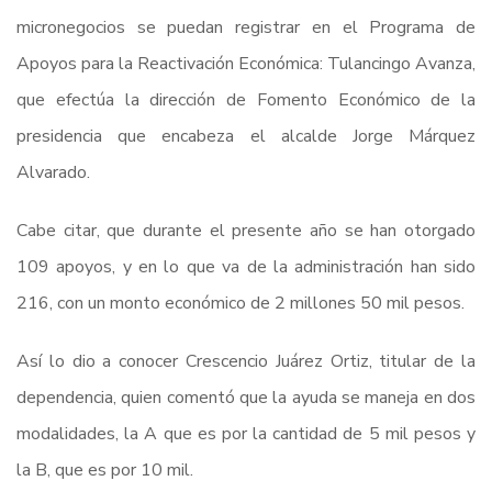
micronegocios se puedan registrar en el Programa de
Apoyos para la Reactivación Económica: Tulancingo Avanza,
que efectúa la dirección de Fomento Económico de la
presidencia que encabeza el alcalde Jorge Márquez
Alvarado.
Cabe citar, que durante el presente año se han otorgado
109 apoyos, y en lo que va de la administración han sido
216, con un monto económico de 2 millones 50 mil pesos.
Así lo dio a conocer Crescencio Juárez Ortiz, titular de la
dependencia, quien comentó que la ayuda se maneja en dos
modalidades, la A que es por la cantidad de 5 mil pesos y
la B, que es por 10 mil.