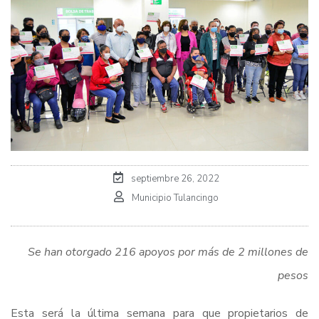
septiembre 26, 2022
Municipio Tulancingo
Se han otorgado 216 apoyos por más de 2 millones de
pesos
Esta será la última semana para que propietarios de