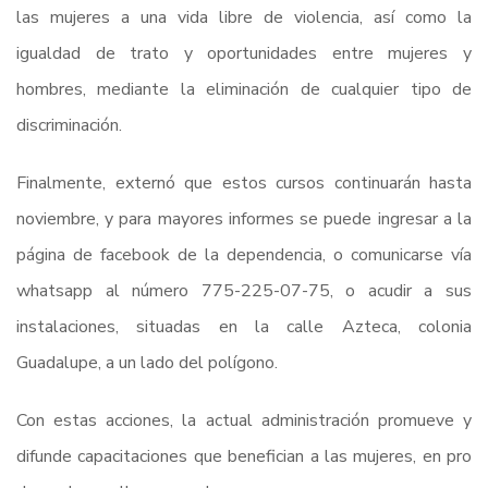
las mujeres a una vida libre de violencia, así como la
igualdad de trato y oportunidades entre mujeres y
hombres, mediante la eliminación de cualquier tipo de
discriminación.
Finalmente, externó que estos cursos continuarán hasta
noviembre, y para mayores informes se puede ingresar a la
página de facebook de la dependencia, o comunicarse vía
whatsapp al número 775-225-07-75, o acudir a sus
instalaciones, situadas en la calle Azteca, colonia
Guadalupe, a un lado del polígono.
Con estas acciones, la actual administración promueve y
difunde capacitaciones que benefician a las mujeres, en pro