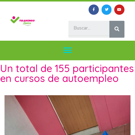
Un total de 155 participantes
en cursos de autoempleo