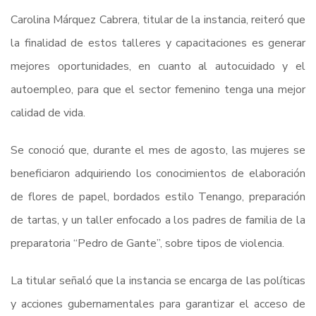
Carolina Márquez Cabrera, titular de la instancia, reiteró que
la finalidad de estos talleres y capacitaciones es generar
mejores oportunidades, en cuanto al autocuidado y el
autoempleo, para que el sector femenino tenga una mejor
calidad de vida.
Se conoció que, durante el mes de agosto, las mujeres se
beneficiaron adquiriendo los conocimientos de elaboración
de flores de papel, bordados estilo Tenango, preparación
de tartas, y un taller enfocado a los padres de familia de la
preparatoria “Pedro de Gante”, sobre tipos de violencia.
La titular señaló que la instancia se encarga de las políticas
y acciones gubernamentales para garantizar el acceso de