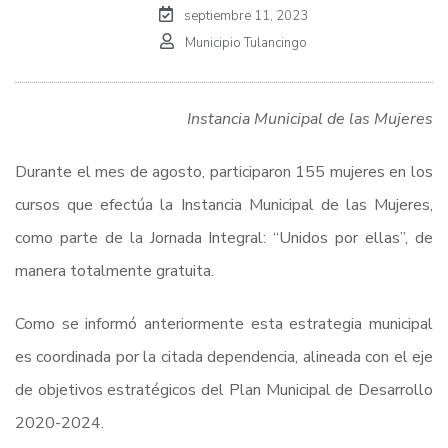
septiembre 11, 2023
Municipio Tulancingo
Instancia Municipal de las Mujeres
Durante el mes de agosto, participaron 155 mujeres en los
cursos que efectúa la Instancia Municipal de las Mujeres,
como parte de la Jornada Integral: “Unidos por ellas”, de
manera totalmente gratuita.
Como se informó anteriormente esta estrategia municipal
es coordinada por la citada dependencia, alineada con el eje
de objetivos estratégicos del Plan Municipal de Desarrollo
2020-2024.