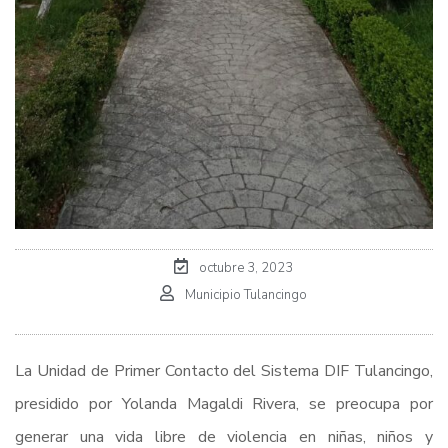
octubre 3, 2023
Municipio Tulancingo
La Unidad de Primer Contacto del Sistema DIF Tulancingo,
presidido por Yolanda Magaldi Rivera, se preocupa por
generar una vida libre de violencia en niñas, niños y