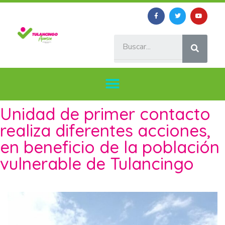
Unidad de primer contacto
realiza diferentes acciones,
en beneficio de la población
vulnerable de Tulancingo