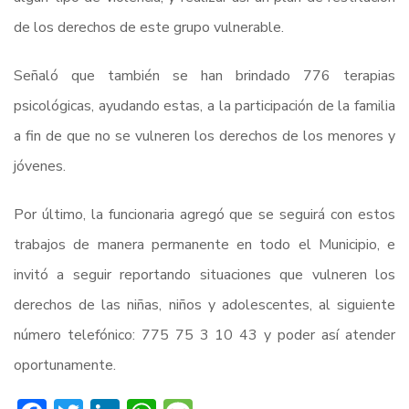
de los derechos de este grupo vulnerable.
Señaló que también se han brindado 776 terapias
psicológicas, ayudando estas, a la participación de la familia
a fin de que no se vulneren los derechos de los menores y
jóvenes.
Por último, la funcionaria agregó que se seguirá con estos
trabajos de manera permanente en todo el Municipio, e
invitó a seguir reportando situaciones que vulneren los
derechos de las niñas, niños y adolescentes, al siguiente
número telefónico: 775 75 3 10 43 y poder así atender
oportunamente.