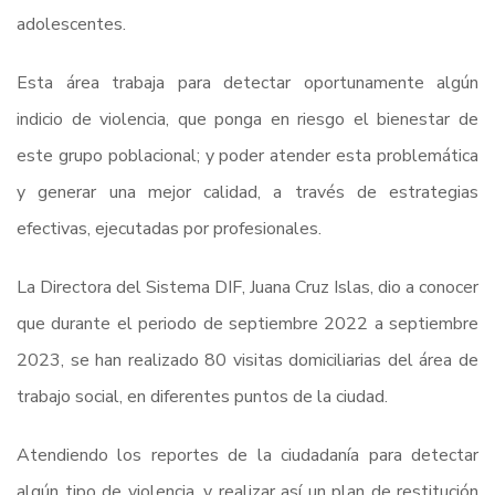
adolescentes.
Esta área trabaja para detectar oportunamente algún
indicio de violencia, que ponga en riesgo el bienestar de
este grupo poblacional; y poder atender esta problemática
y generar una mejor calidad, a través de estrategias
efectivas, ejecutadas por profesionales.
La Directora del Sistema DIF, Juana Cruz Islas, dio a conocer
que durante el periodo de septiembre 2022 a septiembre
2023, se han realizado 80 visitas domiciliarias del área de
trabajo social, en diferentes puntos de la ciudad.
Atendiendo los reportes de la ciudadanía para detectar
algún tipo de violencia, y realizar así un plan de restitución