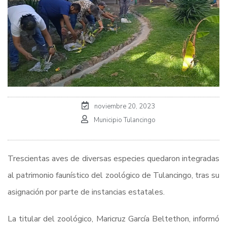
noviembre 20, 2023
Municipio Tulancingo
Trescientas aves de diversas especies quedaron integradas
al patrimonio faunístico del zoológico de Tulancingo, tras su
asignación por parte de instancias estatales.
La titular del zoológico, Maricruz García Beltethon, informó