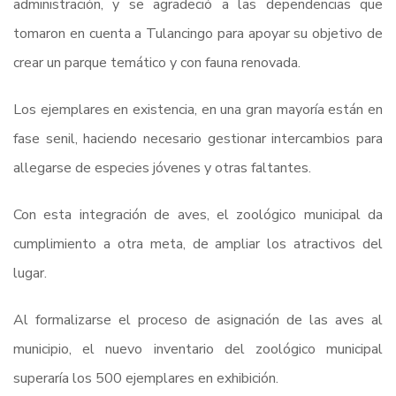
administración, y se agradeció a las dependencias que
tomaron en cuenta a Tulancingo para apoyar su objetivo de
crear un parque temático y con fauna renovada.
Los ejemplares en existencia, en una gran mayoría están en
fase senil, haciendo necesario gestionar intercambios para
allegarse de especies jóvenes y otras faltantes.
Con esta integración de aves, el zoológico municipal da
cumplimiento a otra meta, de ampliar los atractivos del
lugar.
Al formalizarse el proceso de asignación de las aves al
municipio, el nuevo inventario del zoológico municipal
superaría los 500 ejemplares en exhibición.