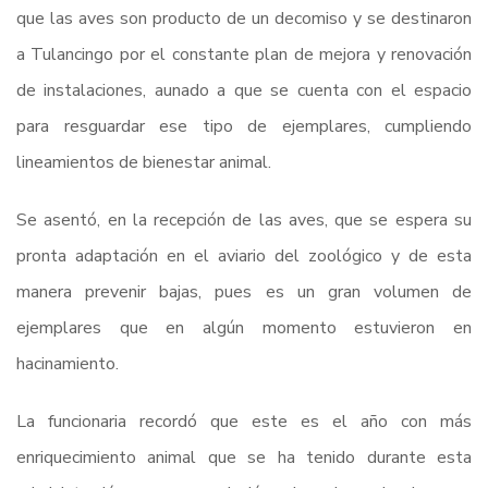
que las aves son producto de un decomiso y se destinaron
a Tulancingo por el constante plan de mejora y renovación
de instalaciones, aunado a que se cuenta con el espacio
para resguardar ese tipo de ejemplares, cumpliendo
lineamientos de bienestar animal.
Se asentó, en la recepción de las aves, que se espera su
pronta adaptación en el aviario del zoológico y de esta
manera prevenir bajas, pues es un gran volumen de
ejemplares que en algún momento estuvieron en
hacinamiento.
La funcionaria recordó que este es el año con más
enriquecimiento animal que se ha tenido durante esta