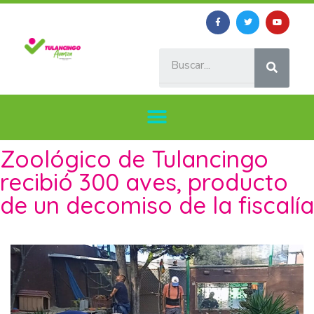
Zoológico de Tulancingo
recibió 300 aves, producto
de un decomiso de la fiscalía