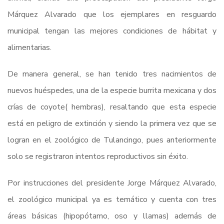
Márquez Alvarado que los ejemplares en resguardo
municipal tengan las mejores condiciones de hábitat y
alimentarias.
De manera general, se han tenido tres nacimientos de
nuevos huéspedes, una de la especie burrita mexicana y dos
crías de coyote( hembras), resaltando que esta especie
está en peligro de extinción y siendo la primera vez que se
logran en el zoológico de Tulancingo, pues anteriormente
solo se registraron intentos reproductivos sin éxito.
Por instrucciones del presidente Jorge Márquez Alvarado,
el zoológico municipal ya es temático y cuenta con tres
áreas básicas (hipopótamo, oso y llamas) además de