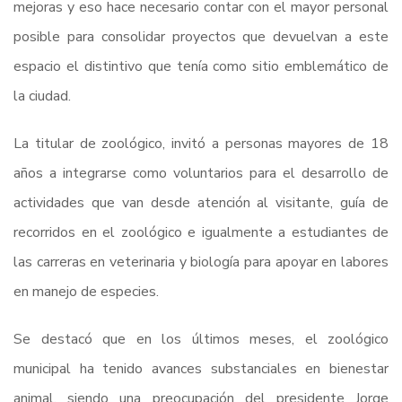
mejoras y eso hace necesario contar con el mayor personal
posible para consolidar proyectos que devuelvan a este
espacio el distintivo que tenía como sitio emblemático de
la ciudad.
La titular de zoológico, invitó a personas mayores de 18
años a integrarse como voluntarios para el desarrollo de
actividades que van desde atención al visitante, guía de
recorridos en el zoológico e igualmente a estudiantes de
las carreras en veterinaria y biología para apoyar en labores
en manejo de especies.
Se destacó que en los últimos meses, el zoológico
municipal ha tenido avances substanciales en bienestar
animal, siendo una preocupación del presidente Jorge