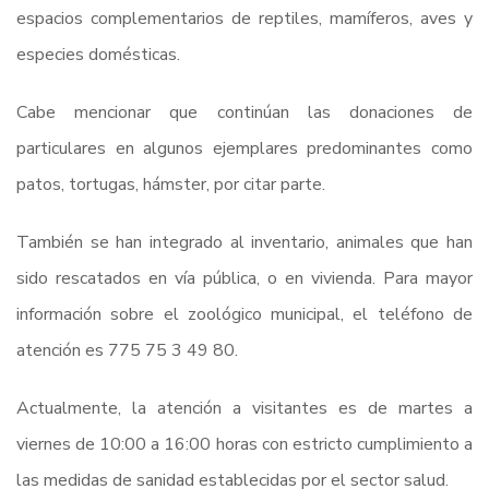
espacios complementarios de reptiles, mamíferos, aves y
especies domésticas.
Cabe mencionar que continúan las donaciones de
particulares en algunos ejemplares predominantes como
patos, tortugas, hámster, por citar parte.
También se han integrado al inventario, animales que han
sido rescatados en vía pública, o en vivienda. Para mayor
información sobre el zoológico municipal, el teléfono de
atención es 775 75 3 49 80.
Actualmente, la atención a visitantes es de martes a
viernes de 10:00 a 16:00 horas con estricto cumplimiento a
las medidas de sanidad establecidas por el sector salud.