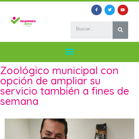
Zoológico municipal con
opción de ampliar su
servicio también a fines de
semana