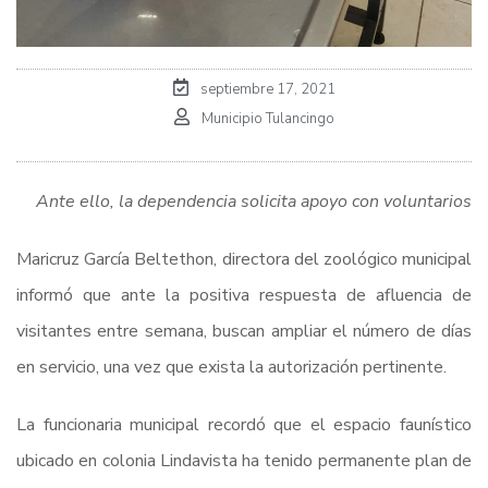
septiembre 17, 2021
Municipio Tulancingo
Ante ello, la dependencia solicita apoyo con voluntarios
Maricruz García Beltethon, directora del zoológico municipal
informó que ante la positiva respuesta de afluencia de
visitantes entre semana, buscan ampliar el número de días
en servicio, una vez que exista la autorización pertinente.
La funcionaria municipal recordó que el espacio faunístico
ubicado en colonia Lindavista ha tenido permanente plan de