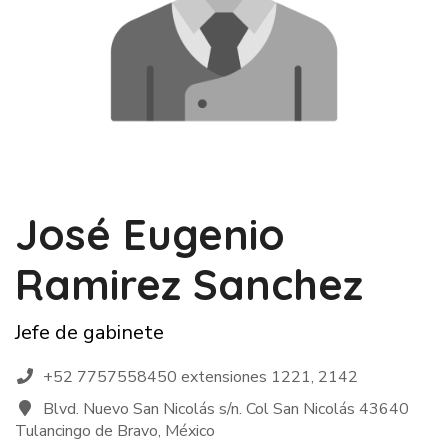
José Eugenio
Ramirez Sanchez
Jefe de gabinete
+52 7757558450 extensiones 1221, 2142
Blvd. Nuevo San Nicolás s/n. Col San Nicolás 43640
Tulancingo de Bravo, México