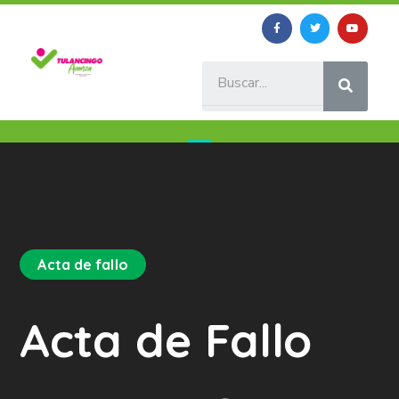
Acta de fallo
Acta de Fallo