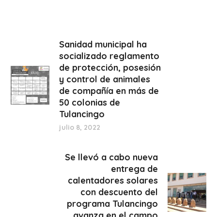
Sanidad municipal ha
socializado reglamento
de protección, posesión
y control de animales
de compañía en más de
50 colonias de
Tulancingo
julio 8, 2022
Se llevó a cabo nueva
entrega de
calentadores solares
con descuento del
programa Tulancingo
avanza en el campo