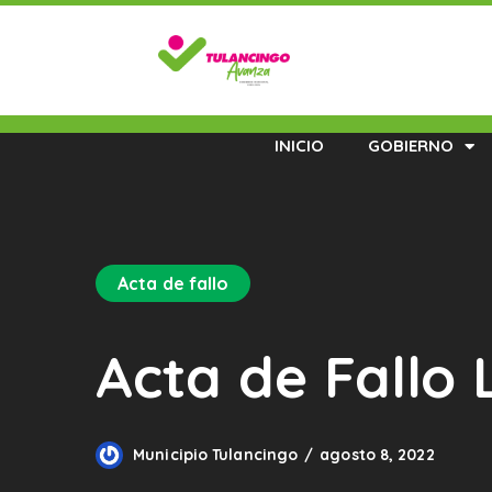
INICIO
GOBIERNO
Acta de fallo
Acta de Fallo
Municipio Tulancingo
agosto 8, 2022