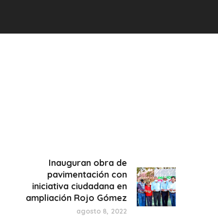
Inauguran obra de
pavimentación con
iniciativa ciudadana en
ampliación Rojo Gómez
agosto 8, 2022