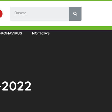
ORONAVIRUS
NOTICIAS
-2022