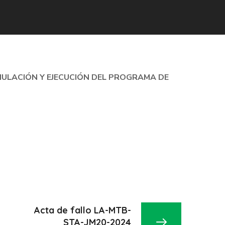
MULACIÓN Y EJECUCIÓN DEL PROGRAMA DE
Acta de fallo LA-MTB-
STA-JM20-2024