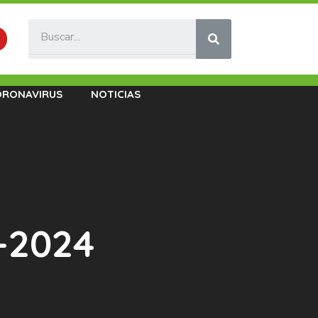
ORONAVIRUS
NOTICIAS
-2024