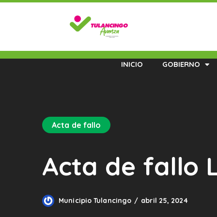
INICIO
GOBIERNO
Acta de fallo
Acta de fallo
Municipio Tulancingo
abril 25, 2024