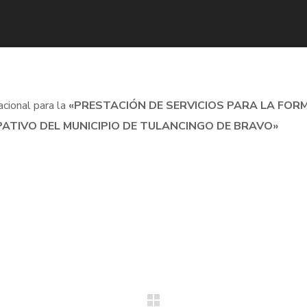
acional para la
«PRESTACIÓN DE SERVICIOS PARA LA FOR
ATIVO DEL MUNICIPIO DE TULANCINGO DE BRAVO»