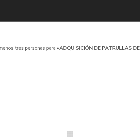
o menos tres personas para
«ADQUISICIÓN DE PATRULLAS DE