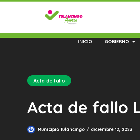
INICIO
GOBIERNO
Acta de fallo
Acta de fallo
Municipio Tulancingo
diciembre 12, 2023