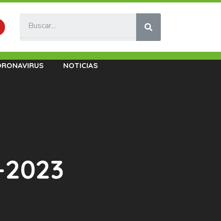
ORONAVIRUS
NOTICIAS
-2023