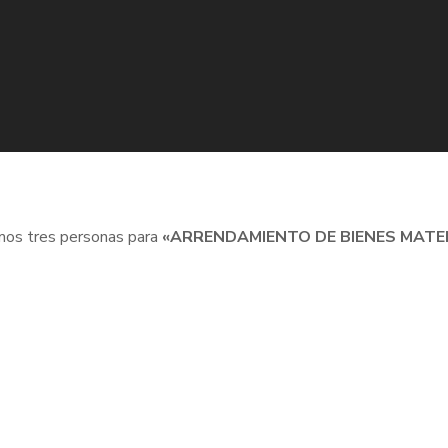
mos tres personas para
«ARRENDAMIENTO DE BIENES MATER