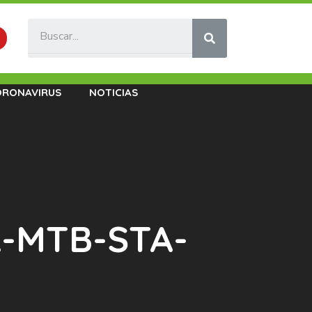
ORONAVIRUS
NOTICIAS
IA-MTB-STA-