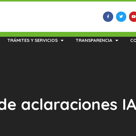
TRÁMITES Y SERVICIOS
TRANSPARENCIA
C
 de aclaraciones 