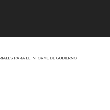
IALES PARA EL INFORME DE GOBIERNO