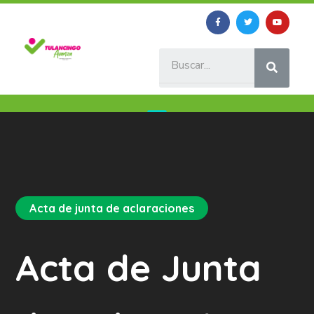
Acta de junta de aclaraciones
Acta de Junta