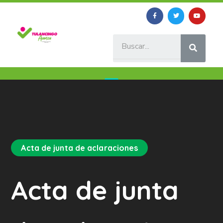
Acta de junta de aclaraciones
Acta de junta