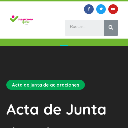
Acta de junta de aclaraciones
Acta de Junta