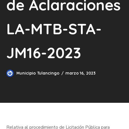
de Aclaraciones
LA-MTB-STA-
JM16-2023
Municipio Tulancingo
marzo 16, 2023
Relativa al procedimiento de Licitación Pública para