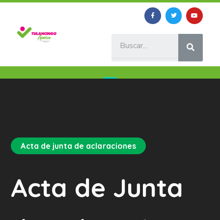
Acta de junta de aclaraciones
Acta de Junta