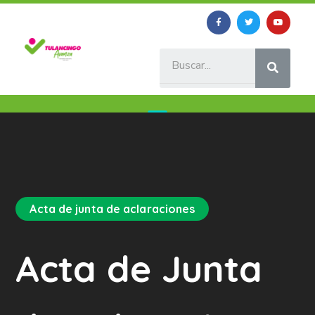
Acta de junta de aclaraciones
Acta de Junta