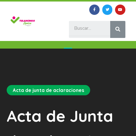
Acta de junta de aclaraciones
Acta de Junta