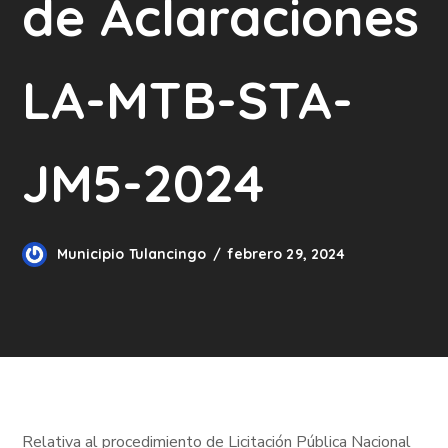
de Aclaraciones
LA-MTB-STA-
JM5-2024
Municipio Tulancingo
febrero 29, 2024
Relativa al procedimiento de Licitación Pública Nacional