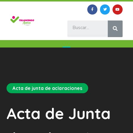
Acta de junta de aclaraciones
Acta de Junta