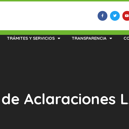
TRÁMITES Y SERVICIOS
TRANSPARENCIA
C
 de Aclaraciones