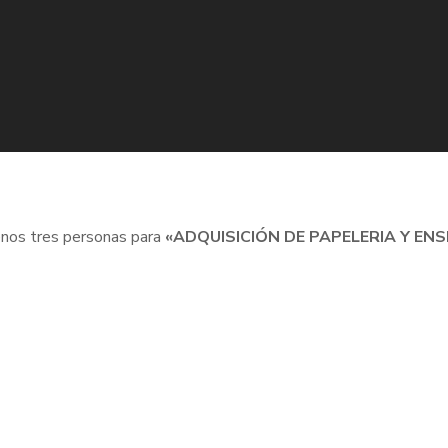
enos tres personas para
«ADQUISICIÓN DE PAPELERIA Y ENS