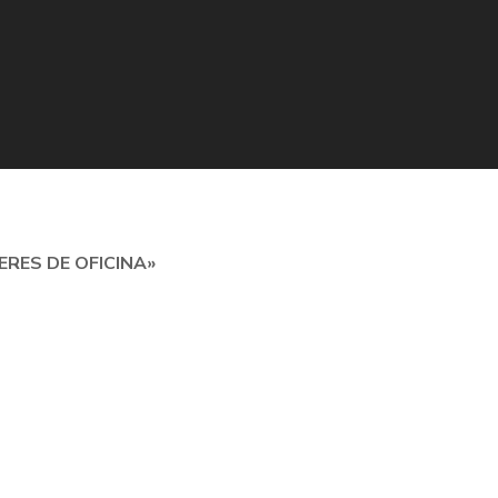
ERES DE OFICINA»