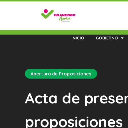
INICIO
GOBIERNO
Apertura de Proposiciones
Acta de prese
proposicione