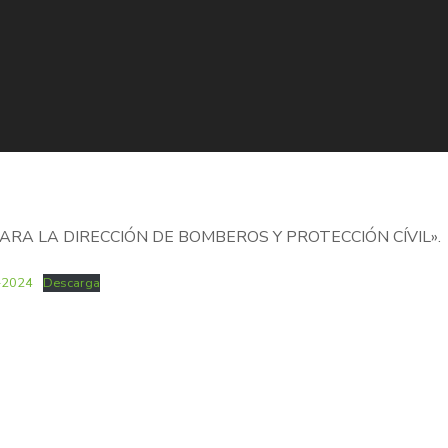
ARA LA DIRECCIÓN DE BOMBEROS Y PROTECCIÓN CÍVIL»
.
-2024
Descarga