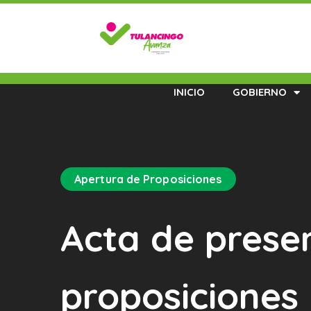
INICIO
GOBIERNO
Apertura de Proposiciones
Acta de prese
proposicione