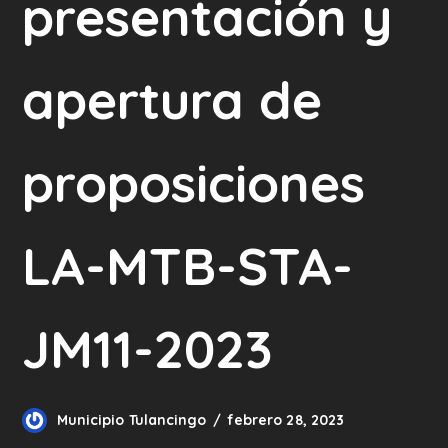
presentación y
apertura de
proposiciones
LA-MTB-STA-
JM11-2023
Municipio Tulancingo
febrero 28, 2023