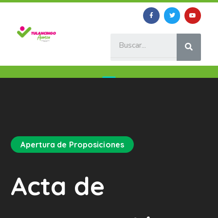
Apertura de Proposiciones
Acta de