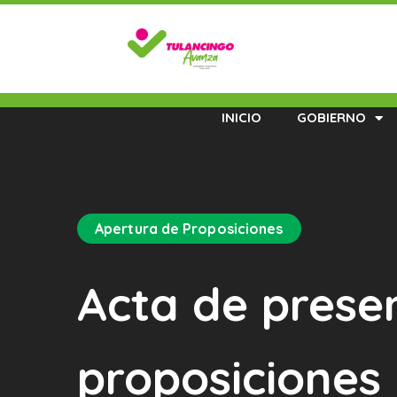
INICIO
GOBIERNO
Apertura de Proposiciones
Acta de prese
proposicione