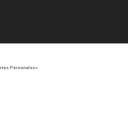
ntes Personales»