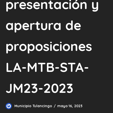
presentación y
apertura de
proposiciones
LA-MTB-STA-
JM23-2023
Municipio Tulancingo
mayo 16, 2023