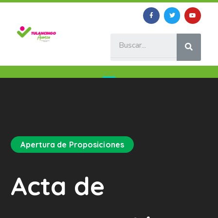
Apertura de Proposiciones
Acta de