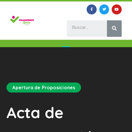
Apertura de Proposiciones
Acta de