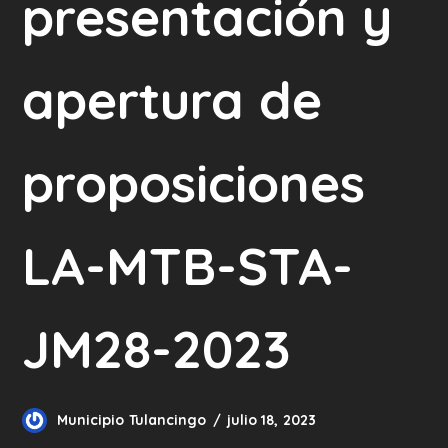
presentación y
apertura de
proposiciones
LA-MTB-STA-
JM28-2023
Municipio Tulancingo
julio 18, 2023