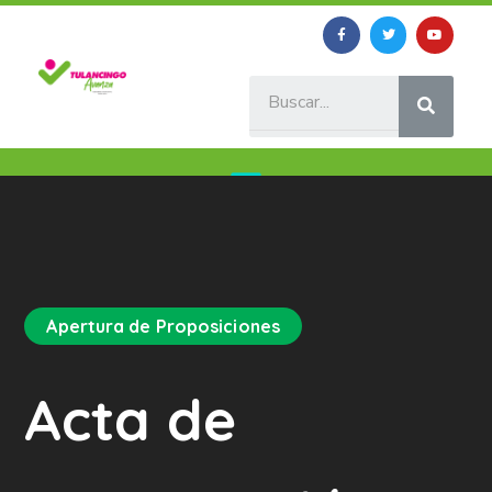
Apertura de Proposiciones
Acta de