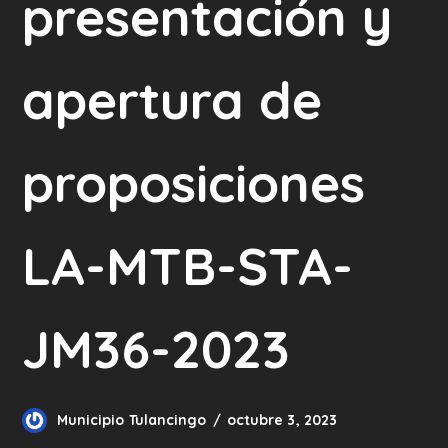
presentación y
apertura de
proposiciones
LA-MTB-STA-
JM36-2023
Municipio Tulancingo
octubre 3, 2023