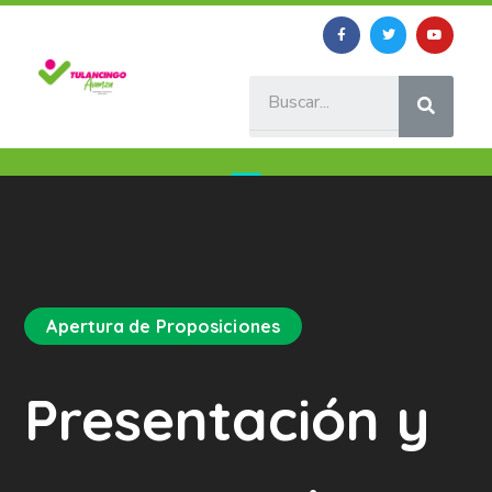
Apertura de Proposiciones
Presentación y