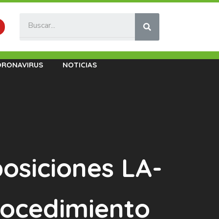
ORONAVIRUS
NOTICIAS
osiciones LA-
ocedimiento