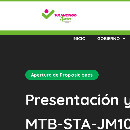
INICIO
GOBIERNO
Apertura de Proposiciones
Presentación 
MTB-STA-JM10