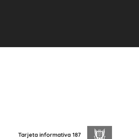
Tarjeta informativa 187