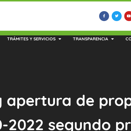
TRÁMITES Y SERVICIOS
TRANSPARENCIA
C
y apertura de prop
-2022 segundo pr