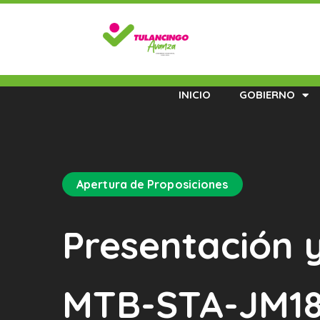
INICIO
GOBIERNO
Apertura de Proposiciones
Presentación 
MTB-STA-JM18