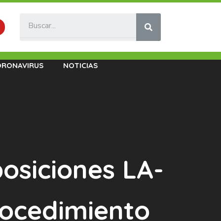
ORONAVIRUS
NOTICIAS
osiciones LA-
ocedimiento