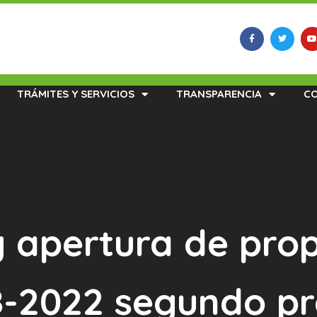
TRÁMITES Y SERVICIOS
TRANSPARENCIA
C
y apertura de prop
-2022 segundo pr