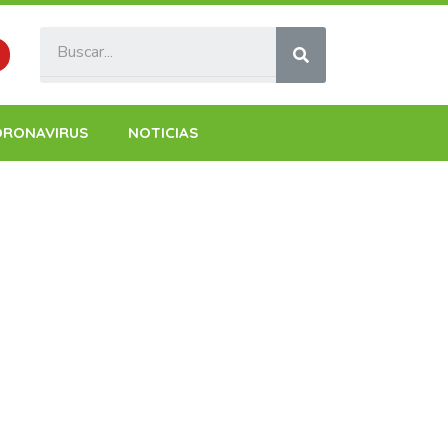
ORONAVIRUS
NOTICIAS