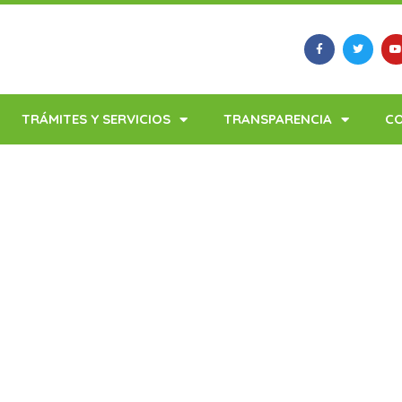
TRÁMITES Y SERVICIOS
TRANSPARENCIA
C