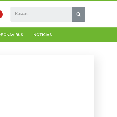
ORONAVIRUS
NOTICIAS