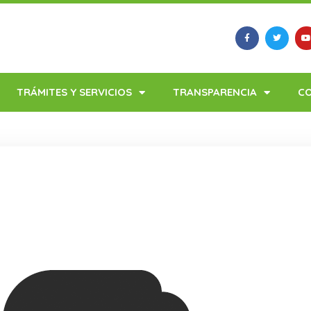
TRÁMITES Y SERVICIOS
TRANSPARENCIA
C