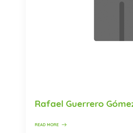
Rafael Guerrero Góme
READ MORE