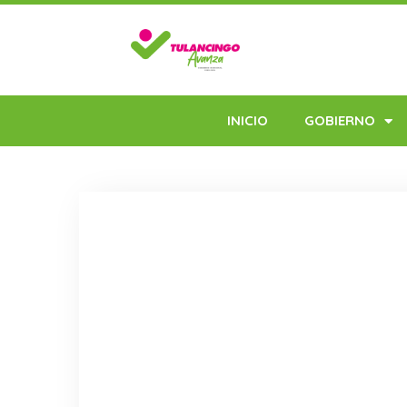
INICIO
GOBIERNO