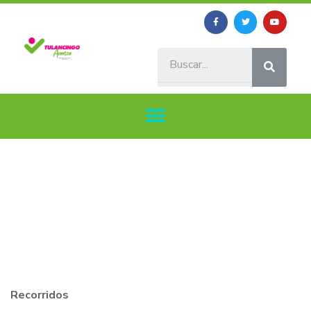
Recorridos