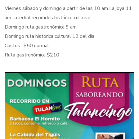
Viernes sábado y domingo a partir de las 10 am La joya 11
am catedral recorridos histórico cultural
Domingo ruta gastronómica 9 am
Domingo ruta histórica cultural 12 del día
Costos : $50 normal
Ruta gastronómica $210