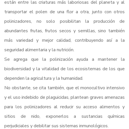
están entre las criaturas más laboriosas del planeta y al
transportar el polen de una flor a otra, junto con otros
polinizadores, no solo posibilitan la producción de
abundantes frutas, frutos secos y semillas, sino también
más variedad y mejor calidad, contribuyendo así a la
seguridad alimentaria y la nutrición.
Se agrega que la polinización ayuda a mantener la
biodiversidad y la vitalidad de los ecosistemas de los que
dependen la agricultura y la humanidad.
No obstante, se cita también, que el monocultivo intensivo
y el uso indebido de plaguicidas, plantean graves amenazas
para los polinizadores al reducir su acceso alimentos y
sitios de nido, exponerlos a sustancias químicas
perjudiciales y debilitar sus sistemas inmunológicos.