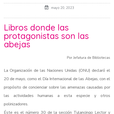
mayo 20, 2023
Libros donde las
protagonistas son las
abejas
Por Jefatura de Bibliotecas
La Organización de las Naciones Unidas (ONU) declaró el
20 de mayo, como el Día Internacional de las Abejas, con el
propósito de concienciar sobre las amenazas causadas por
las actividades humanas a esta especie y otros
polinizadores.
Éste es el número 30 de la sección Tulancingo Lector y