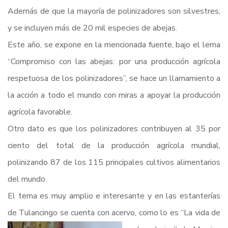
Además de que la mayoría de polinizadores son silvestres,
y se incluyen más de 20 mil especies de abejas.
Este año, se expone en la mencionada fuente, bajo el lema
“Compromiso con las abejas: por una producción agrícola
respetuosa de los polinizadores”, se hace un llamamiento a
la acción a todo el mundo con miras a apoyar la producción
agrícola favorable.
Otro dato es que los polinizadores contribuyen al 35 por
ciento del total de la producción agrícola mundial,
polinizando 87 de los 115 principales cultivos alimentarios
del mundo.
El tema es muy amplio e interesante y en las estanterías
de Tulancingo se cuenta con acervo, como lo es
“La vida de