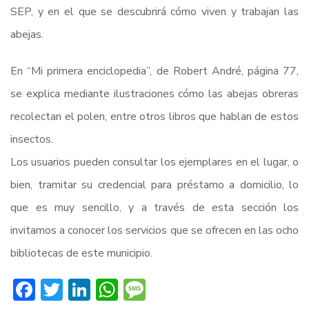
SEP, y en el que se descubrirá cómo viven y trabajan las
abejas.
En “Mi primera enciclopedia”, de Robert André, página 77,
se explica mediante ilustraciones cómo las abejas obreras
recolectan el polen, entre otros libros que hablan de estos
insectos.
Los usuarios pueden consultar los ejemplares en el lugar, o
bien, tramitar su credencial para préstamo a domicilio, lo
que es muy sencillo, y a través de esta sección los
invitamos a conocer los servicios que se ofrecen en las ocho
bibliotecas de este municipio.
Facebook
Twitter
LinkedIn
WhatsApp
Message