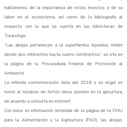
hablaremos de la importancia de estos insectos y de su
labor en el ecosistema, así como de la bibliografía al
respecto con la que se cuenta en las bibliotecas de
Tulancingo.
“Las abejas pertenecen a la superfamilia Apoidea, miden
desde dos milímetros hasta cuatro centímetros”, se cita en
la página de la Procuraduría Federal de Protección al
Ambiente.
La referida conmemoración data del 2018 y se eligió en
honor al natalicio de Antón Jansa, pionero en la apicultura,
de acuerdo a consulta en internet.
Con base en información obtenida de la página de la ONU
para la Alimentación y la Agricultura (FAO), las abejas,