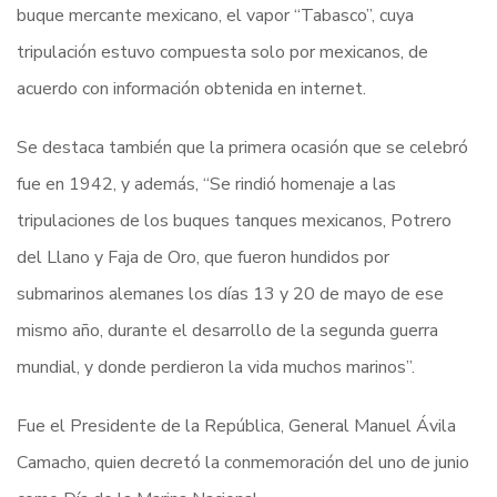
buque mercante mexicano, el vapor “Tabasco”, cuya
tripulación estuvo compuesta solo por mexicanos, de
acuerdo con información obtenida en internet.
Se destaca también que la primera ocasión que se celebró
fue en 1942, y además, “Se rindió homenaje a las
tripulaciones de los buques tanques mexicanos, Potrero
del Llano y Faja de Oro, que fueron hundidos por
submarinos alemanes los días 13 y 20 de mayo de ese
mismo año, durante el desarrollo de la segunda guerra
mundial, y donde perdieron la vida muchos marinos”.
Fue el Presidente de la República, General Manuel Ávila
Camacho, quien decretó la conmemoración del uno de junio