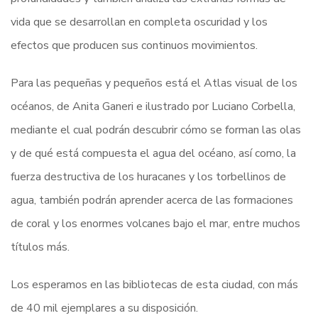
vida que se desarrollan en completa oscuridad y los
efectos que producen sus continuos movimientos.
Para las pequeñas y pequeños está el Atlas visual de los
océanos, de Anita Ganeri e ilustrado por Luciano Corbella,
mediante el cual podrán descubrir cómo se forman las olas
y de qué está compuesta el agua del océano, así como, la
fuerza destructiva de los huracanes y los torbellinos de
agua, también podrán aprender acerca de las formaciones
de coral y los enormes volcanes bajo el mar, entre muchos
títulos más.
Los esperamos en las bibliotecas de esta ciudad, con más
de 40 mil ejemplares a su disposición.