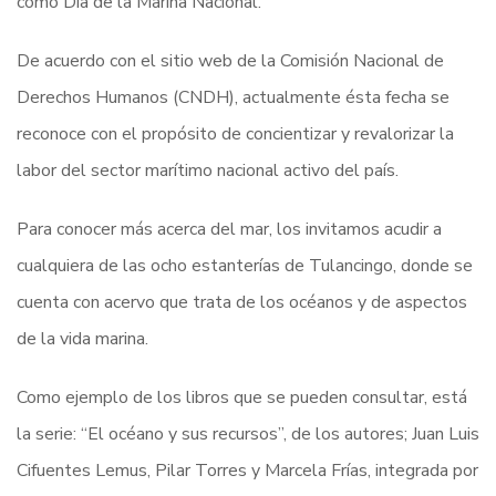
como Día de la Marina Nacional.
De acuerdo con el sitio web de la Comisión Nacional de
Derechos Humanos (CNDH), actualmente ésta fecha se
reconoce con el propósito de concientizar y revalorizar la
labor del sector marítimo nacional activo del país.
Para conocer más acerca del mar, los invitamos acudir a
cualquiera de las ocho estanterías de Tulancingo, donde se
cuenta con acervo que trata de los océanos y de aspectos
de la vida marina.
Como ejemplo de los libros que se pueden consultar, está
la serie: “El océano y sus recursos”, de los autores; Juan Luis
Cifuentes Lemus, Pilar Torres y Marcela Frías, integrada por