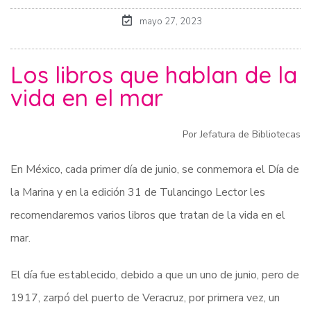
mayo 27, 2023
Los libros que hablan de la
vida en el mar
Por Jefatura de Bibliotecas
En México, cada primer día de junio, se conmemora el Día de
la Marina y en la edición 31 de Tulancingo Lector les
recomendaremos varios libros que tratan de la vida en el
mar.
El día fue establecido, debido a que un uno de junio, pero de
1917, zarpó del puerto de Veracruz, por primera vez, un