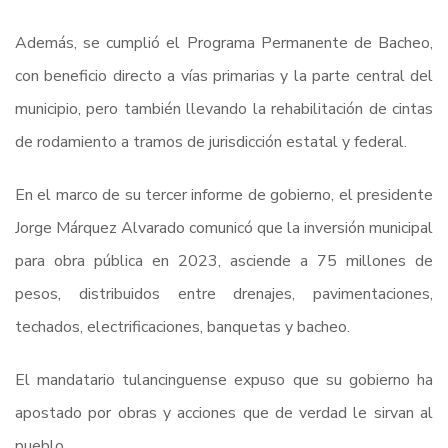
Además, se cumplió el Programa Permanente de Bacheo,
con beneficio directo a vías primarias y la parte central del
municipio, pero también llevando la rehabilitación de cintas
de rodamiento a tramos de jurisdicción estatal y federal.
En el marco de su tercer informe de gobierno, el presidente
Jorge Márquez Alvarado comunicó que la inversión municipal
para obra pública en 2023, asciende a 75 millones de
pesos, distribuidos entre drenajes, pavimentaciones,
techados, electrificaciones, banquetas y bacheo.
El mandatario tulancinguense expuso que su gobierno ha
apostado por obras y acciones que de verdad le sirvan al
pueblo.