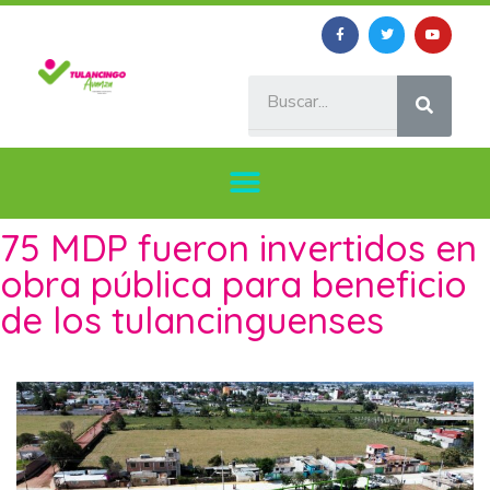
75 MDP fueron invertidos en
obra pública para beneficio
de los tulancinguenses