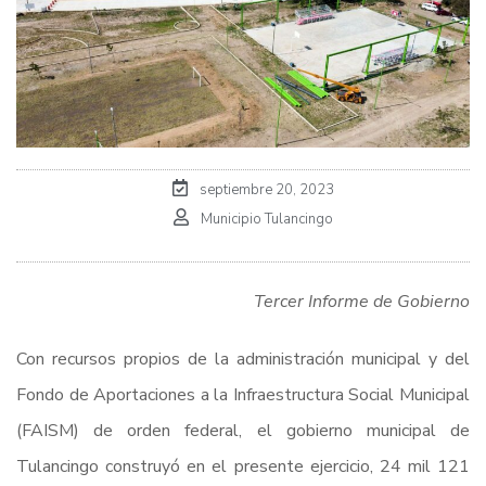
septiembre 20, 2023
Municipio Tulancingo
Tercer Informe de Gobierno
Con recursos propios de la administración municipal y del
Fondo de Aportaciones a la Infraestructura Social Municipal
(FAISM) de orden federal, el gobierno municipal de
Tulancingo construyó en el presente ejercicio, 24 mil 121