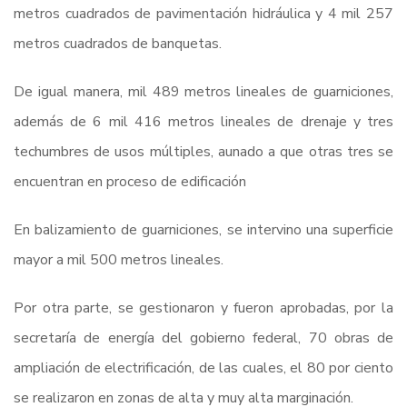
metros cuadrados de pavimentación hidráulica y 4 mil 257
metros cuadrados de banquetas.
De igual manera, mil 489 metros lineales de guarniciones,
además de 6 mil 416 metros lineales de drenaje y tres
techumbres de usos múltiples, aunado a que otras tres se
encuentran en proceso de edificación
En balizamiento de guarniciones, se intervino una superficie
mayor a mil 500 metros lineales.
Por otra parte, se gestionaron y fueron aprobadas, por la
secretaría de energía del gobierno federal, 70 obras de
ampliación de electrificación, de las cuales, el 80 por ciento
se realizaron en zonas de alta y muy alta marginación.