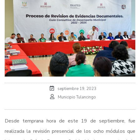
septiembre 19, 2023
Municipio Tulancingo
Desde temprana hora de este 19 de septiembre, fue
realizada la revisión presencial de los ocho módulos que