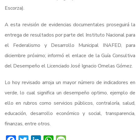
Escorza).
A esta revisión de evidencias documentales proseguirá la
entrega de resultados por parte del Instituto Nacional para
el Federalismo y Desarrollo Municipal INAFED, para
diciembre próximo; informó el enlace de la Guía Consultiva
del Desempeño el Licenciado José Ignacio Ornelas Gómez.
Lo hoy revisado arroja un mayor número de indicadores en
verde, lo cual significa un desempeño optimo, ejemplo de
ello en rubros como servicios públicos, contraloría, salud,
educación, desarrollo económico y social, transparencia,
finanzas, entre otros.