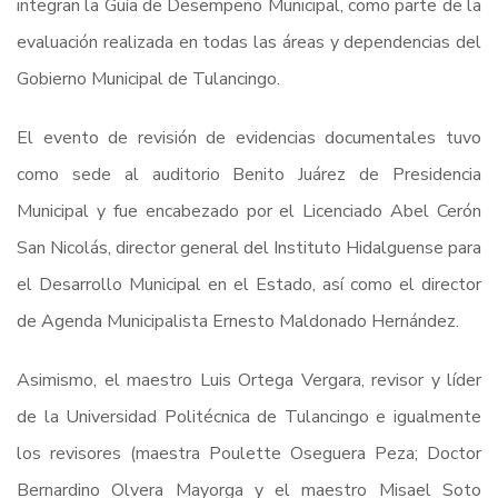
integran la Guía de Desempeño Municipal, como parte de la
evaluación realizada en todas las áreas y dependencias del
Gobierno Municipal de Tulancingo.
El evento de revisión de evidencias documentales tuvo
como sede al auditorio Benito Juárez de Presidencia
Municipal y fue encabezado por el Licenciado Abel Cerón
San Nicolás, director general del Instituto Hidalguense para
el Desarrollo Municipal en el Estado, así como el director
de Agenda Municipalista Ernesto Maldonado Hernández.
Asimismo, el maestro Luis Ortega Vergara, revisor y líder
de la Universidad Politécnica de Tulancingo e igualmente
los revisores (maestra Poulette Oseguera Peza; Doctor
Bernardino Olvera Mayorga y el maestro Misael Soto