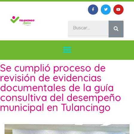
Se cumplió proceso de
revisión de evidencias
documentales de la guía
consultiva del desempeño
municipal en Tulancingo