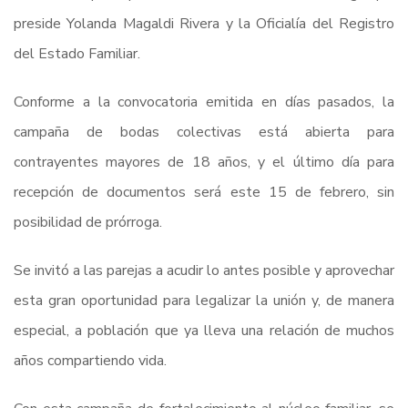
preside Yolanda Magaldi Rivera y la Oficialía del Registro
del Estado Familiar.
Conforme a la convocatoria emitida en días pasados, la
campaña de bodas colectivas está abierta para
contrayentes mayores de 18 años, y el último día para
recepción de documentos será este 15 de febrero, sin
posibilidad de prórroga.
Se invitó a las parejas a acudir lo antes posible y aprovechar
esta gran oportunidad para legalizar la unión y, de manera
especial, a población que ya lleva una relación de muchos
años compartiendo vida.