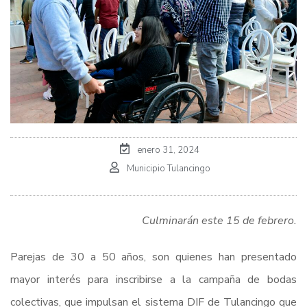
enero 31, 2024
Municipio Tulancingo
Culminarán este 15 de febrero.
Parejas de 30 a 50 años, son quienes han presentado
mayor interés para inscribirse a la campaña de bodas
colectivas, que impulsan el sistema DIF de Tulancingo que