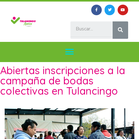
Abiertas inscripciones a la
campaña de bodas
colectivas en Tulancingo