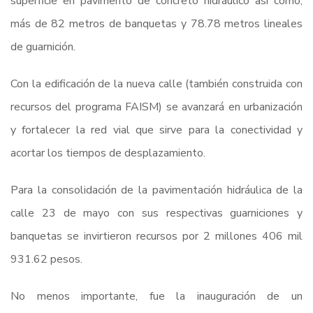
superficie en pavimento de concreto hidráulico así como,
más de 82 metros de banquetas y 78.78 metros lineales
de guarnición.
Con la edificación de la nueva calle (también construida con
recursos del programa FAISM) se avanzará en urbanización
y fortalecer la red vial que sirve para la conectividad y
acortar los tiempos de desplazamiento.
Para la consolidación de la pavimentación hidráulica de la
calle 23 de mayo con sus respectivas guarniciones y
banquetas se invirtieron recursos por 2 millones 406 mil
931.62 pesos.
No menos importante, fue la inauguración de un