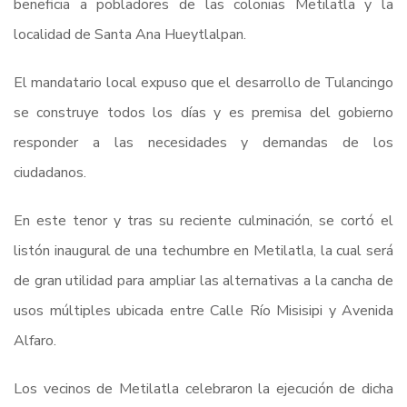
beneficia a pobladores de las colonias Metilatla y la
localidad de Santa Ana Hueytlalpan.
El mandatario local expuso que el desarrollo de Tulancingo
se construye todos los días y es premisa del gobierno
responder a las necesidades y demandas de los
ciudadanos.
En este tenor y tras su reciente culminación, se cortó el
listón inaugural de una techumbre en Metilatla, la cual será
de gran utilidad para ampliar las alternativas a la cancha de
usos múltiples ubicada entre Calle Río Misisipi y Avenida
Alfaro.
Los vecinos de Metilatla celebraron la ejecución de dicha