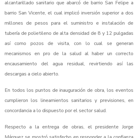
alcantarillado sanitario que abarcó de barrio San Felipe a
barrio San Vicente, el cual implicó inversión superior a dos
millones de pesos para el suministro e instalación de
tubería de polietileno de alta densidad de 8 y 12 pulgadas
así como pozos de visita, con lo cual se generan
mecanismos en pro de la salud al haber un correcto
encausamiento del agua residual, revirtiendo así las
descargas a cielo abierto.
En todos los puntos de inauguración de obra, los eventos
cumplieron los lineamientos sanitarios y previsiones, en
concordancia a lo dispuesto por el sector salud.
Respecto a la entrega de obras, el presidente Jorge
Márquez se mostró satisfecho en responder a la confianza