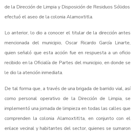
de la Dirección de Limpia y Disposición de Residuos Sólidos
efectuó el aseo de la colonia Alamoxtitla.
Lo anterior, lo dio a conocer el titular de la dirección antes
mencionada del municipio, Oscar Ricardo García Linarte,
quien señaló que esta acción fue en respuesta a un oficio
recibido en la Oficialía de Partes del municipio, en donde se
le dio la atención inmediata.
De tal forma que, a través de una brigada de barrido vial, así
como personal operativo de la Dirección de Limpia, se
implementó una jornada de limpieza en todas las calles que
comprenden la colonia Alamoxtitlta, en conjunto con el
enlace vecinal y habitantes del sector, quienes se sumaron