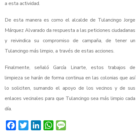
a esta actividad.
De esta manera es como el alcalde de Tulancingo Jorge
Márquez Alvarado da respuesta a las peticiones ciudadanas
y reivindica su compromiso de campaña, de tener un
Tulancingo más limpio, a través de estas acciones.
Finalmente, señaló García Linarte, estos trabajos de
limpieza se harán de forma continua en las colonias que así
lo soliciten, sumando el apoyo de los vecinos y de sus
enlaces vecinales para que Tulancingo sea más limpio cada
día.
Facebook
Twitter
LinkedIn
WhatsApp
Message