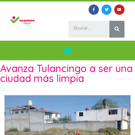
Avanza Tulancingo a ser una
ciudad más limpia