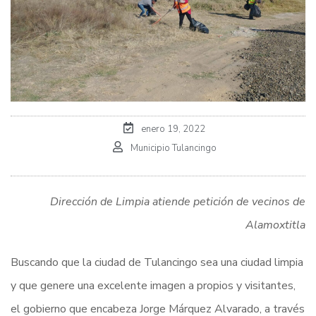
enero 19, 2022
Municipio Tulancingo
Dirección de Limpia atiende petición de vecinos de
Alamoxtitla
Buscando que la ciudad de Tulancingo sea una ciudad limpia
y que genere una excelente imagen a propios y visitantes,
el gobierno que encabeza Jorge Márquez Alvarado, a través