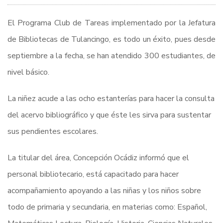
El Programa Club de Tareas implementado por la Jefatura
de Bibliotecas de Tulancingo, es todo un éxito, pues desde
septiembre a la fecha, se han atendido 300 estudiantes, de
nivel básico.
La niñez acude a las ocho estanterías para hacer la consulta
del acervo bibliográfico y que éste les sirva para sustentar
sus pendientes escolares.
La titular del área, Concepción Ocádiz informó que el
personal bibliotecario, está capacitado para hacer
acompañamiento apoyando a las niñas y los niños sobre
todo de primaria y secundaria, en materias como: Español,