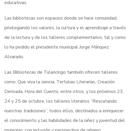
educativas.
Las bibliotecas son espacios donde se hace comunidad,
privilegiando los valores, la cultura y el aprendizaje a través
de la lectura y de los talleres complementarios, tal y como
lo ha pedido el presidente municipal Jorge Márquez
Alvarado.
Las Bibliotecas de Tulancingo también ofrecen talleres
como: Que viva la ciencia, Tertulias Literarias, Creación
Derivada, Hora del Cuento, entre otros, y los próximos 23,
24 y 25 de octubre, los talleres literarios “Rescatando
nuestras tradiciones”, todos ellos, destinados a enriquecer
el conocimiento y las habilidades de la niñez y juventud del
municipio, con inclusión y perspectiva de género.