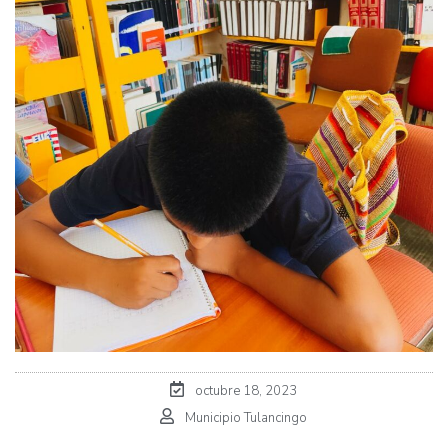
octubre 18, 2023
Municipio Tulancingo