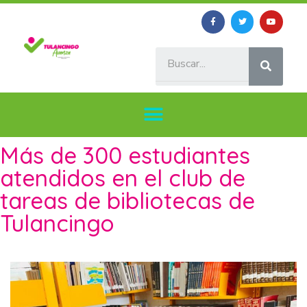
Más de 300 estudiantes
atendidos en el club de
tareas de bibliotecas de
Tulancingo