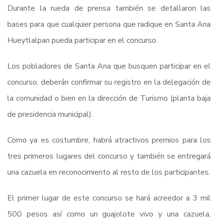
Durante la rueda de prensa también se detallaron las
bases para que cualquier persona que radique en Santa Ana
Hueytlalpan pueda participar en el concurso.
Los pobladores de Santa Ana que busquen participar en el
concurso, deberán confirmar su registro en la delegación de
la comunidad o bien en la dirección de Turismo (planta baja
de presidencia municipal).
Como ya es costumbre, habrá atractivos premios para los
tres primeros lugares del concurso y también se entregará
una cazuela en reconocimiento al resto de los participantes.
El primer lugar de este concurso se hará acreedor a 3 mil
500 pesos así como un guajolote vivo y una cazuela,