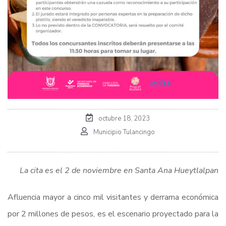
octubre 18, 2023
Municipio Tulancingo
La cita es el 2 de noviembre en Santa Ana Hueytlalpan
Afluencia mayor a cinco mil visitantes y derrama económica
por 2 millones de pesos, es el escenario proyectado para la