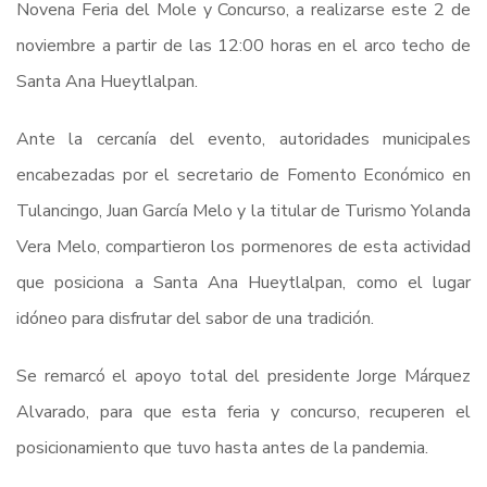
Novena Feria del Mole y Concurso, a realizarse este 2 de
noviembre a partir de las 12:00 horas en el arco techo de
Santa Ana Hueytlalpan.
Ante la cercanía del evento, autoridades municipales
encabezadas por el secretario de Fomento Económico en
Tulancingo, Juan García Melo y la titular de Turismo Yolanda
Vera Melo, compartieron los pormenores de esta actividad
que posiciona a Santa Ana Hueytlalpan, como el lugar
idóneo para disfrutar del sabor de una tradición.
Se remarcó el apoyo total del presidente Jorge Márquez
Alvarado, para que esta feria y concurso, recuperen el
posicionamiento que tuvo hasta antes de la pandemia.