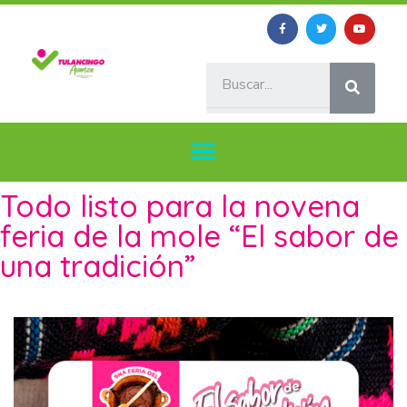
Todo listo para la novena
feria de la mole “El sabor de
una tradición”