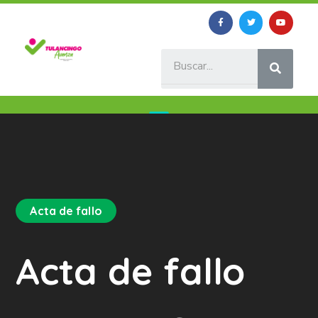
Acta de fallo
Acta de fallo