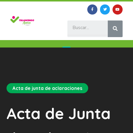
Acta de junta de aclaraciones
Acta de Junta