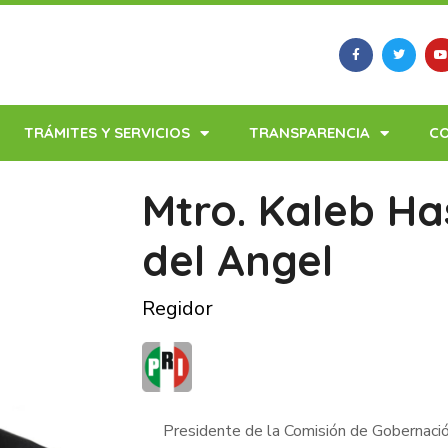
TRÁMITES Y SERVICIOS
TRANSPARENCIA
C
Mtro. Kaleb Ha
del Angel
Regidor
Presidente de la Comisión de Gobernaci