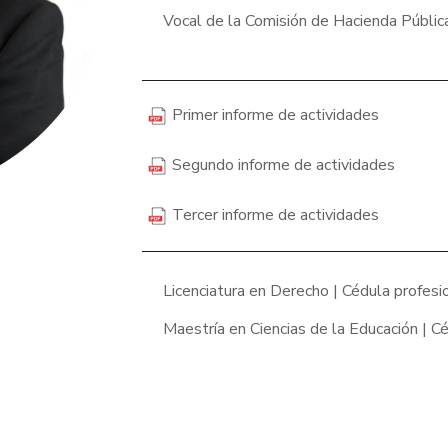
Vocal de la Comisión de Hacienda Públic
Primer informe de actividades
Segundo informe de actividades
Tercer informe de actividades
Licenciatura en Derecho | Cédula profe
Maestría en Ciencias de la Educación | 