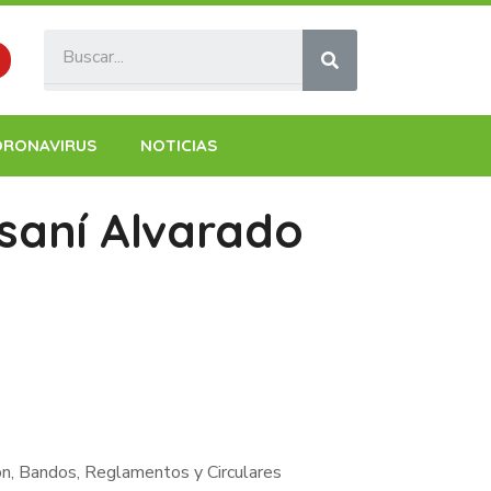
ORONAVIRUS
NOTICIAS
saní Alvarado
ón, Bandos, Reglamentos y Circulares