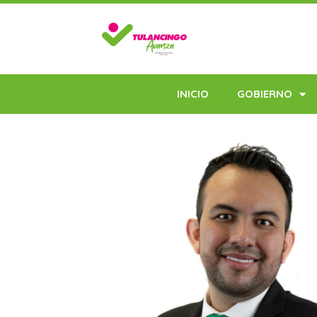
INICIO
GOBIERNO